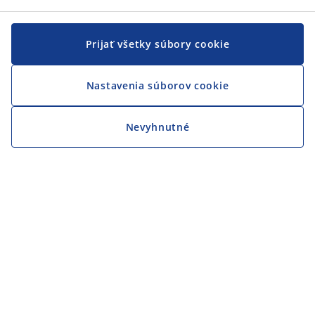
Prijať všetky súbory cookie
Nastavenia súborov cookie
Nevyhnutné