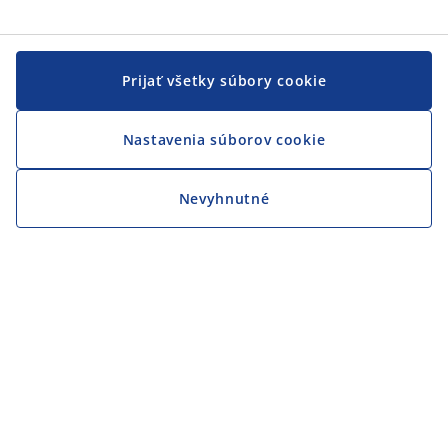
Prijať všetky súbory cookie
Nastavenia súborov cookie
Nevyhnutné