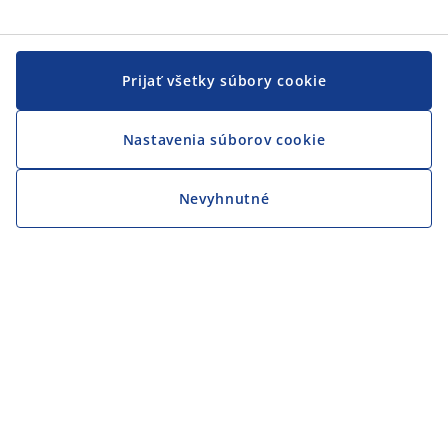
Prijať všetky súbory cookie
Nastavenia súborov cookie
Nevyhnutné