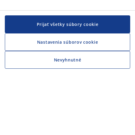
Prijať všetky súbory cookie
Nastavenia súborov cookie
Nevyhnutné