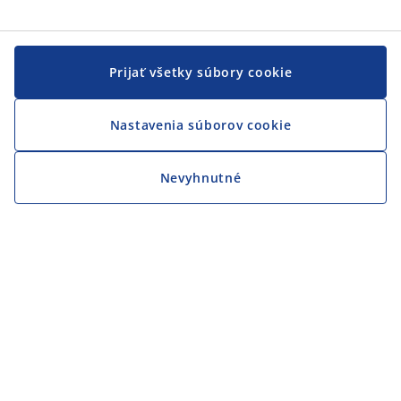
Prijať všetky súbory cookie
Nastavenia súborov cookie
Nevyhnutné