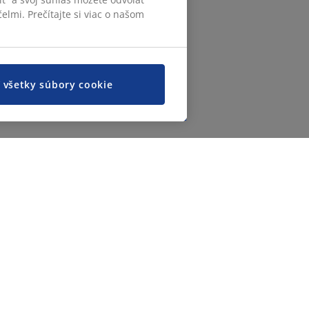
elmi. Prečítajte si viac o našom
ť všetky súbory cookie