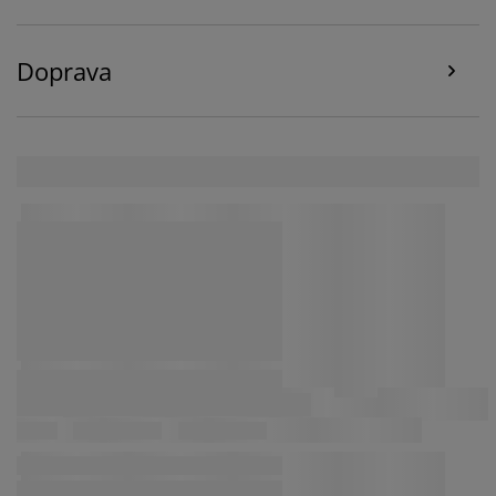
Doprava