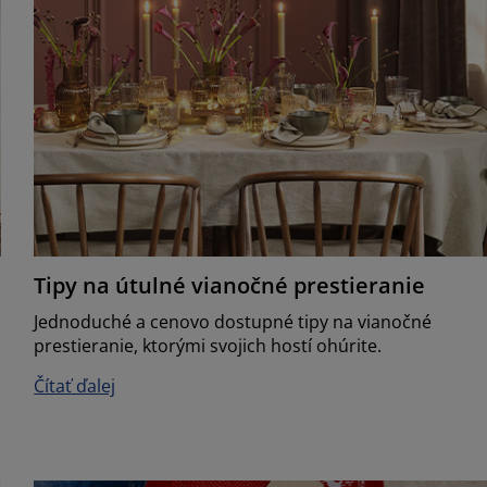
Tipy na útulné vianočné prestieranie
Jednoduché a cenovo dostupné tipy na vianočné
prestieranie, ktorými svojich hostí ohúrite.
Čítať ďalej