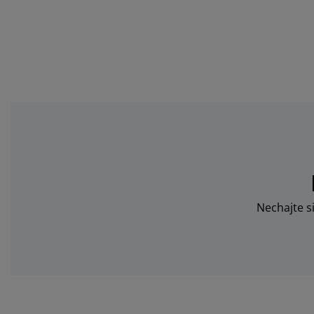
Nechajte s