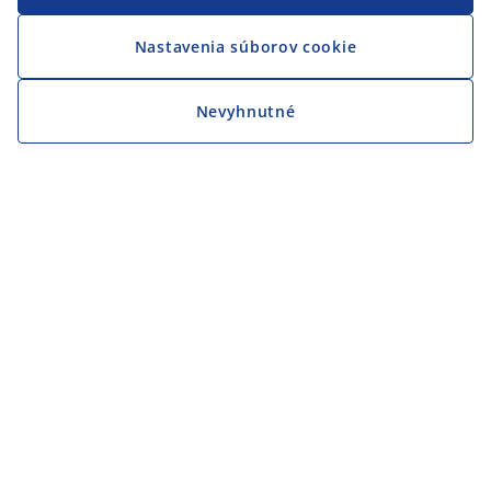
Nastavenia súborov cookie
Nevyhnutné