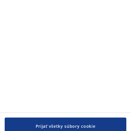
Prijať všetky súbory cookie