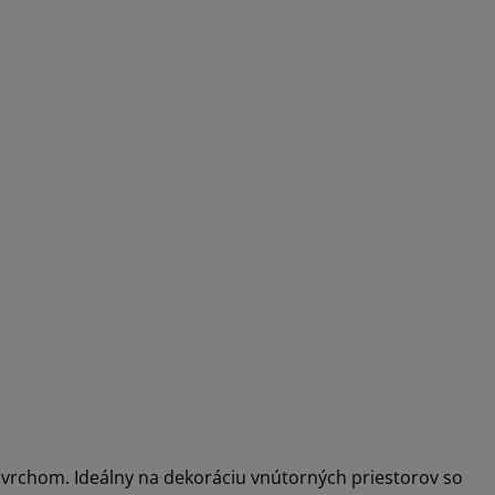
povrchom. Ideálny na dekoráciu vnútorných priestorov so