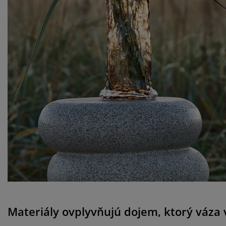
Materiály ovplyvňujú dojem, ktorý váza 