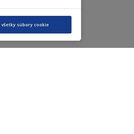
ť všetky súbory cookie