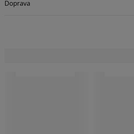
Doprava