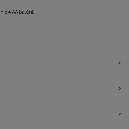
nie 4 AA batérií.