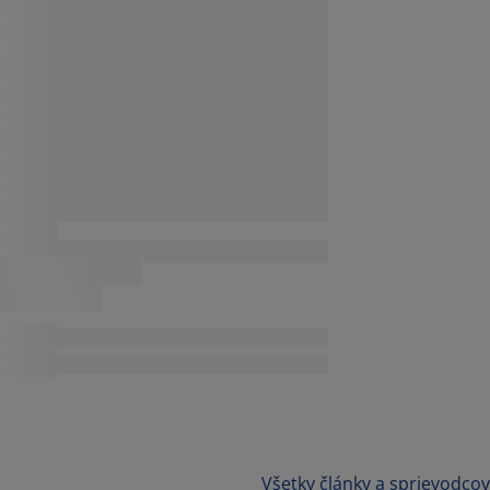
Všetky články a sprievodcov