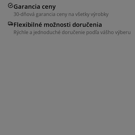
Garancia ceny
30-dňová garancia ceny na všetky výrobky
Flexibilné možnosti doručenia
Rýchle a jednoduché doručenie podľa vášho výberu