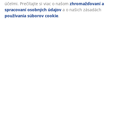
účelmi. Prečítajte si viac o našom
zhromažďovaní a
spracovaní osobných údajov
a o našich zásadách
používania súborov cookie
.