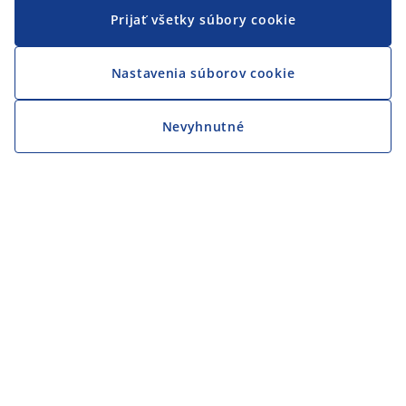
Prijať všetky súbory cookie
Nastavenia súborov cookie
Nevyhnutné