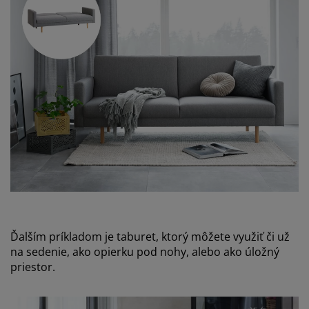
Ďalším príkladom je taburet, ktorý môžete využiť či už
na sedenie, ako opierku pod nohy, alebo ako úložný
priestor.