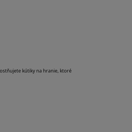
ostňujete kútiky na hranie, ktoré