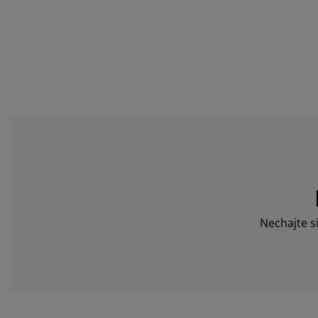
Nechajte s