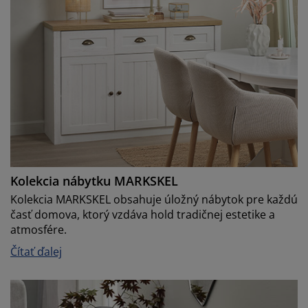
Kolekcia nábytku MARKSKEL
Kolekcia MARKSKEL obsahuje úložný nábytok pre každú
časť domova, ktorý vzdáva hold tradičnej estetike a
atmosfére.
Čítať ďalej