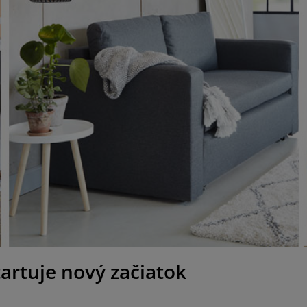
artuje nový začiatok