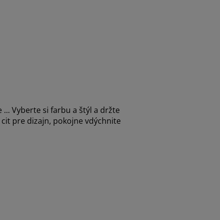
. Vyberte si farbu a štýl a držte
 cit pre dizajn, pokojne vdýchnite