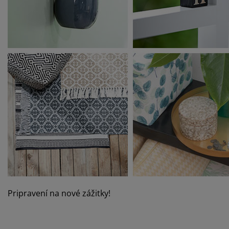
Pripravení na nové zážitky!