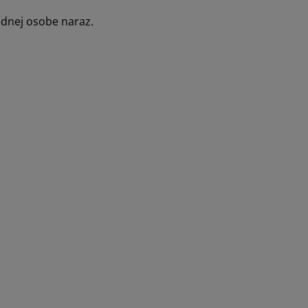
ednej osobe naraz.