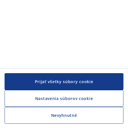
Prijať všetky súbory cookie
Nastavenia súborov cookie
Nevyhnutné