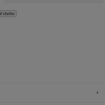
iť všetko