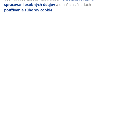
spracovaní osobných údajov
a o našich zásadách
používania súborov cookie
.