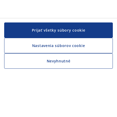
Prijať všetky súbory cookie
Nastavenia súborov cookie
Nevyhnutné