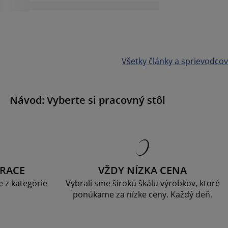
Všetky články a sprievodcov
Návod: Vyberte si pracovný stôl
RACE
VŽDY NÍZKA CENA
 z kategórie
Vybrali sme širokú škálu výrobkov, ktoré
ponúkame za nízke ceny. Každý deň.