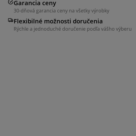
Garancia ceny
30-dňová garancia ceny na všetky výrobky
Flexibilné možnosti doručenia
Rýchle a jednoduché doručenie podľa vášho výberu