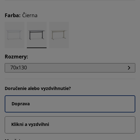
Farba
:
Čierna
Rozmery
:
70x130
Doručenie alebo vyzdvihnutie?
Doprava
Klikni a vyzdvihni