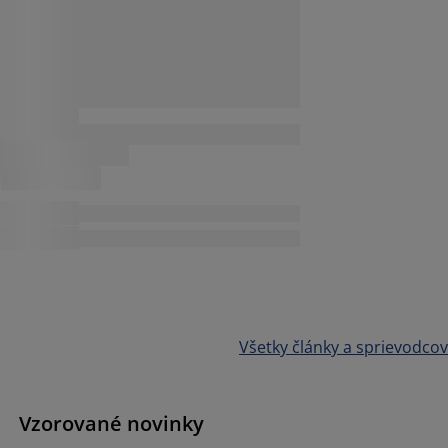
Všetky články a sprievodcov
Vzorované novinky