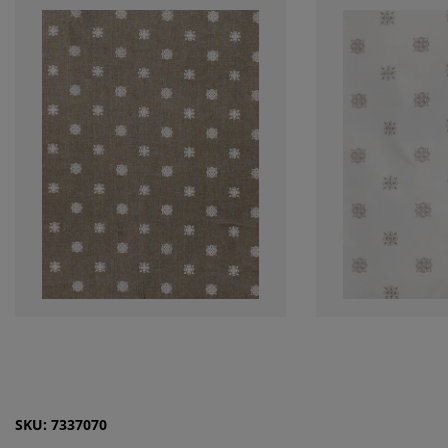
SKU: 7337070