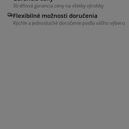
30-dňová garancia ceny na všetky výrobky
Flexibilné možnosti doručenia
Rýchle a jednoduché doručenie podľa vášho výberu