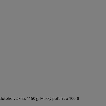
dutého vlákna, 1150 g. Mäkký poťah zo 100 %