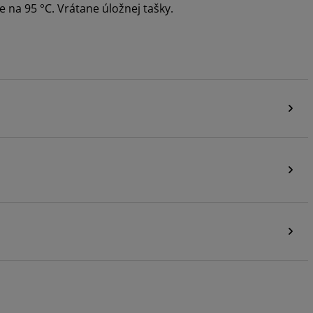
 na 95 °C. Vrátane úložnej tašky.