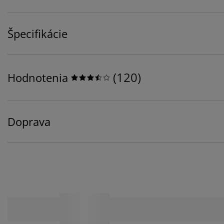
Špecifikácie
(
120
)
Hodnotenia
Doprava