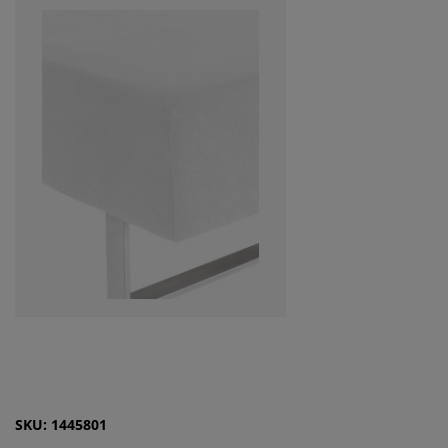
SKU: 1445801