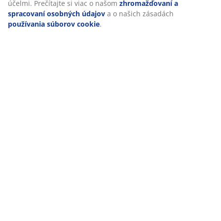
účelmi. Prečítajte si viac o našom
zhromažďovaní a
spracovaní osobných údajov
a o našich zásadách
používania súborov cookie
.