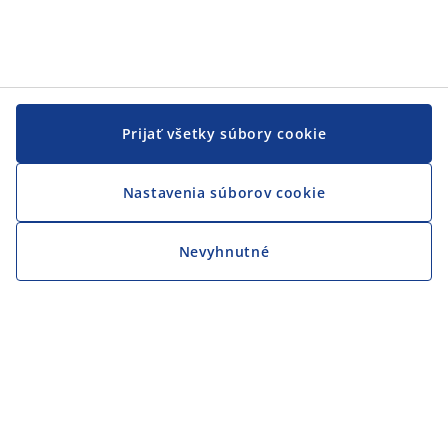
Prijať všetky súbory cookie
Nastavenia súborov cookie
Nevyhnutné