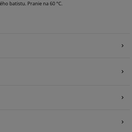
ho batistu. Pranie na 60 °C.