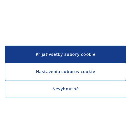
Prijať všetky súbory cookie
Nastavenia súborov cookie
Nevyhnutné