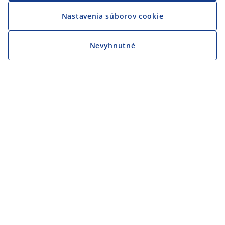
Nastavenia súborov cookie
Nevyhnutné