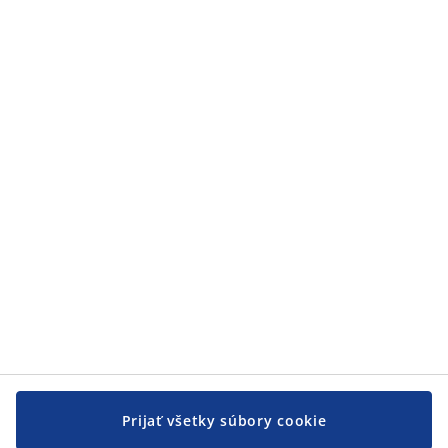
Prijať všetky súbory cookie