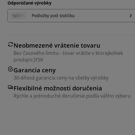
Odporúčané výrobky
Podložky pod stoličku
Neobmezené vrátenie tovaru
Bez časového limitu - tovar vrátite v ktorejkoľvek
predajni JYSK
Garancia ceny
30-dňová garancia ceny na všetky výrobky
Flexibilné možnosti doručenia
Rýchle a jednoduché doručenie podľa vášho výberu