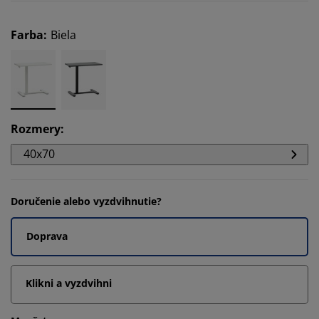
Farba
:
Biela
Rozmery
:
40x70
Doručenie alebo vyzdvihnutie?
Doprava
Klikni a vyzdvihni