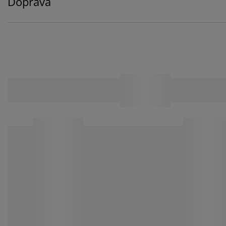
Doprava