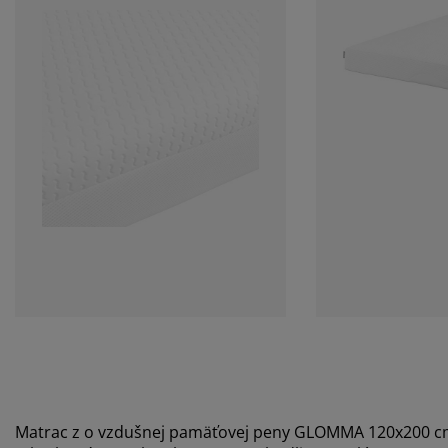
Matrac z o vzdušnej pamäťovej peny GLOMMA 120x200 c