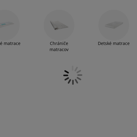
é matrace
Chrániče
Detské matrace
matracov