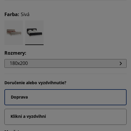
Farba
:
Sivá
Rozmery
:
180x200
Doručenie alebo vyzdvihnutie?
Doprava
Klikni a vyzdvihni