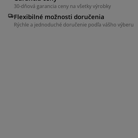
30-dňová garancia ceny na všetky výrobky
Flexibilné možnosti doručenia
Rýchle a jednoduché doručenie podľa vášho výberu