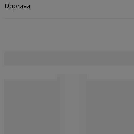
Doprava