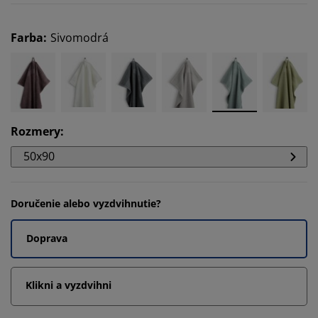
Farba
:
Sivomodrá
Rozmery
:
50x90
Doručenie alebo vyzdvihnutie?
Doprava
Klikni a vyzdvihni