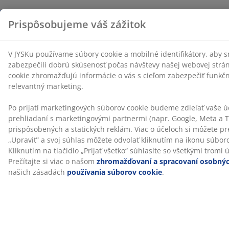
Doprava