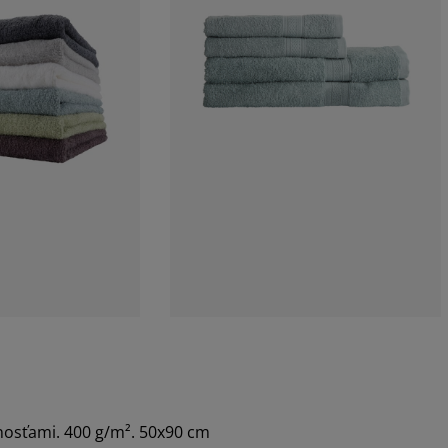
nosťami. 400 g/m². 50x90 cm