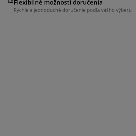
Flexibilné možnosti doručenia
Rýchle a jednoduché doručenie podľa vášho výberu