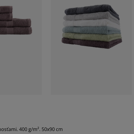
nosťami. 400 g/m². 50x90 cm