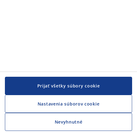
Prijať všetky súbory cookie
Nastavenia súborov cookie
Nevyhnutné