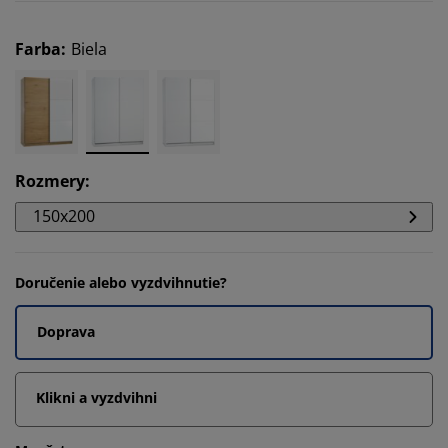
Farba
:
Biela
Rozmery
:
150x200
Doručenie alebo vyzdvihnutie?
Doprava
Klikni a vyzdvihni