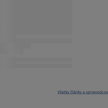
Všetky články a sprievodcov