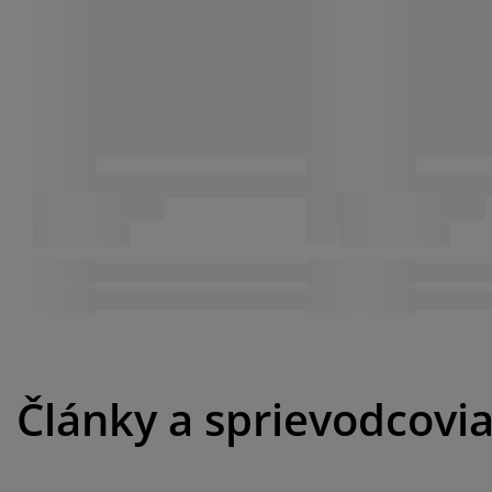
Články a sprievodcovi